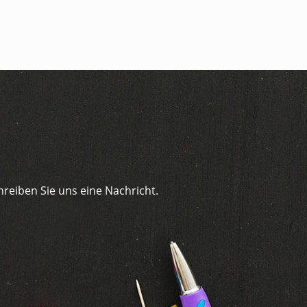
hreiben Sie uns eine Nachricht.