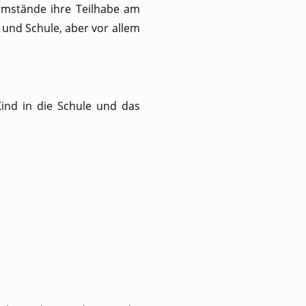
umstände ihre Teilhabe am
und Schule, aber vor allem
ind in die Schule und das