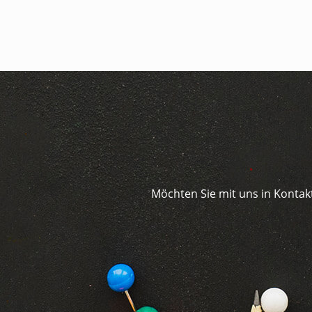
Möchten Sie mit uns in Kontakt