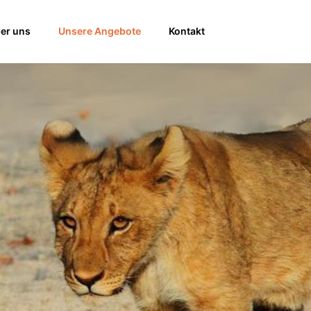
er uns
Unsere Angebote
Kontakt