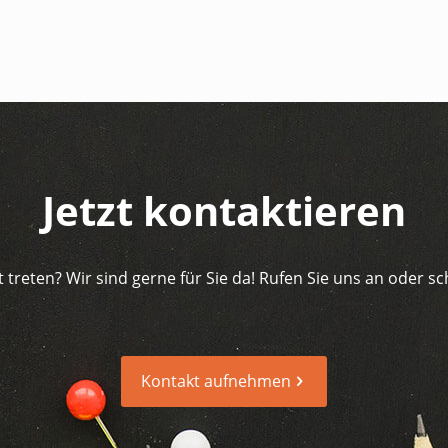
Jetzt kontaktieren
 treten? Wir sind gerne für Sie da! Rufen Sie uns an oder sc
Kontakt aufnehmen