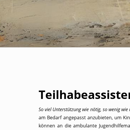
Teilhabeassiste
So viel Unterstützung wie nötig, so wenig wie
am Bedarf angepasst anzubieten, um Kin
können an die ambulante Jugendhilfem