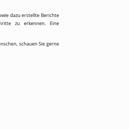
wie dazu erstellte Berichte
ritte zu erkennen. Eine
wünschen, schauen Sie gerne