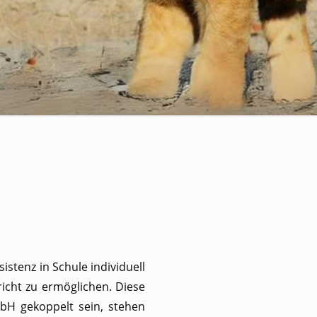
stenz in Schule individuell
icht zu ermöglichen. Diese
H gekoppelt sein, stehen