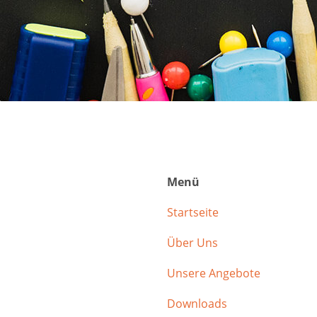
Menü
Startseite
Über Uns
Unsere Angebote
Downloads